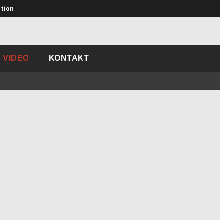
ation
VIDEO
KONTAKT