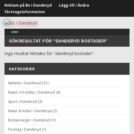
Reklam på Bo i Danderyd
Lägg till / Ändra
företagsinformation
SÖKRESULTAT FÖR "DANDERYD BOSTADER"
Inga resultat hittades för "danderyd bostader".
KATEGORIER
Nyheter i Danderyd (21)
Natur och kultur i Danderyd (4)
Sport i Danderyd (3)
Natur & Kultur i Danderyd (2)
Restauranger i Danderyd (1)
Företag i Danderyd (1)