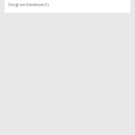
Övrigt om Danderyd (1)