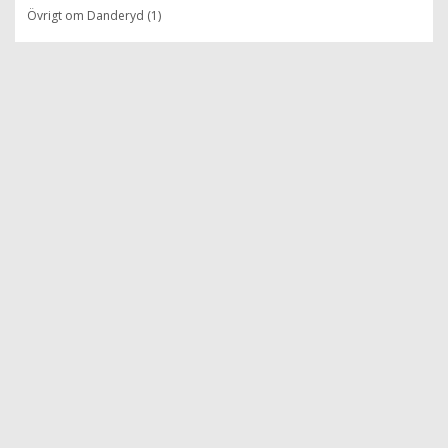
Övrigt om Danderyd (1)