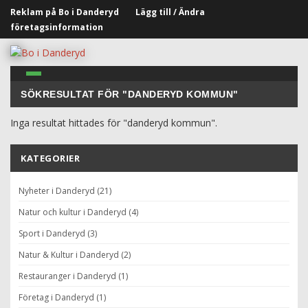
Reklam på Bo i Danderyd
Lägg till / Ändra
företagsinformation
SÖKRESULTAT FÖR "DANDERYD KOMMUN"
Inga resultat hittades för "danderyd kommun".
KATEGORIER
Nyheter i Danderyd (21)
Natur och kultur i Danderyd (4)
Sport i Danderyd (3)
Natur & Kultur i Danderyd (2)
Restauranger i Danderyd (1)
Företag i Danderyd (1)