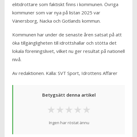
elitidrottare som faktiskt finns i kommunen. Övriga
kommuner som var nya på listan 2025 var
Vänersborg, Nacka och Gotlands kommun.
Kommunen har under de senaste åren satsat på att
öka tillgängligheten till idrottshallar och stötta det
lokala föreningslivet, vilket nu ger resultat på nationell
nivå.
Av redaktionen. Källa: SVT Sport, Idrottens Affärer
Betygsätt denna artikel
★
★
★
★
★
Ingen har röstat ännu