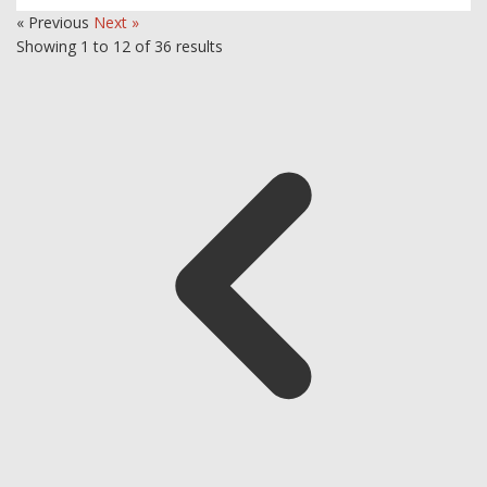
« Previous
Next »
Showing
1
to
12
of
36
results