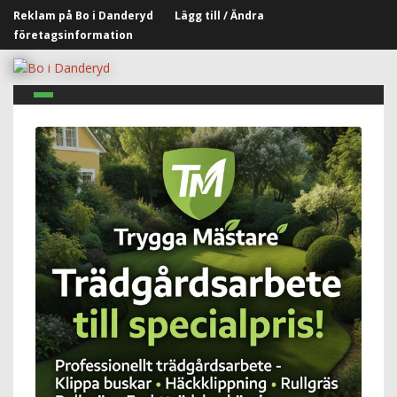
Reklam på Bo i Danderyd
Lägg till / Ändra
företagsinformation